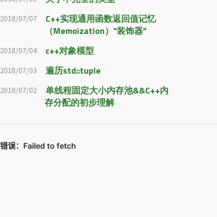
C++实现通用函数返回值记忆
2018/07/07
（Memoization）"装饰器"
c++对象模型
2018/07/04
遍历std::tuple
2018/07/03
单线程固定大小内存池&&C++内
2018/07/02
存分配的初步理解