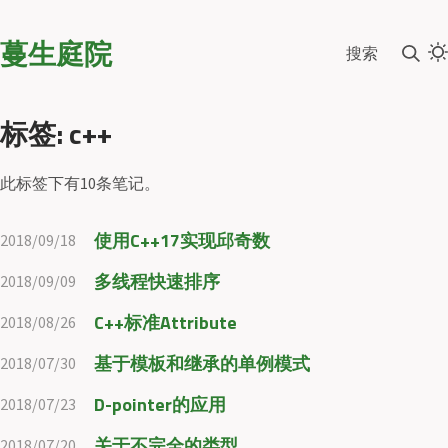
蔓生庭院
搜索
标签: c++
此标签下有10条笔记。
使用C++17实现邱奇数
2018/09/18
多线程快速排序
2018/09/09
C++标准Attribute
2018/08/26
基于模板和继承的单例模式
2018/07/30
D-pointer的应用
2018/07/23
关于不完全的类型
2018/07/20