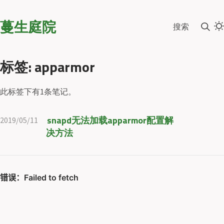
蔓生庭院
搜索
标签: apparmor
此标签下有1条笔记。
snapd无法加载apparmor配置解
2019/05/11
决方法