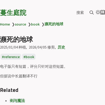
蔓生庭院
搜索
濒死的地球
Home
❯
source
❯
book
❯
濒死的地球
2025/01/04
种植
2026/04/05
修剪
历史
reference
book
电子版只有短篇，评分只针对这些短篇。
但据说中长篇翻译不行
Related
剑与魔法