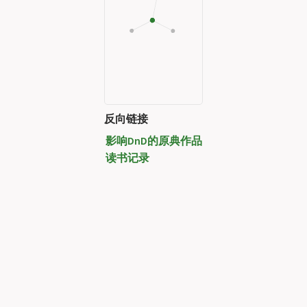
反向链接
影响DnD的原典作品
读书记录