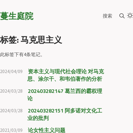
蔓生庭院
搜索
标签: 马克思主义
此标签下有4条笔记。
资本主义与现代社会理论 对马克
2024/04/09
思、涂尔干、和韦伯著作的分析
202403282147 葛兰西的霸权理
2024/03/28
论
202403282151 阿多诺对文化工
2024/03/28
业的批判
论女性主义问题
2021/03/09