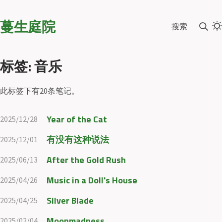
蔓生庭院
搜索
标签: 音乐
此标签下有20条笔记。
Year of the Cat
2025/12/28
有没有这种说法
2025/12/01
After the Gold Rush
2025/06/13
Music in a Doll's House
2025/04/26
Silver Blade
2025/04/25
Moonmadness
2025/02/04