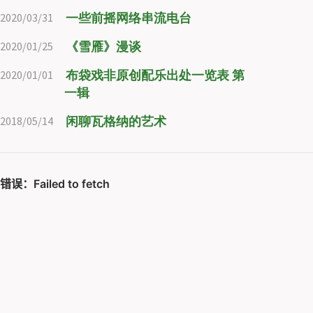
一些前摇网络串流电台
2020/03/31
《雪雁》漫谈
2020/01/25
布袋戏非原创配乐出处一览表 第
2020/01/01
一辑
闲聊瓦格纳的艺术
2018/05/14