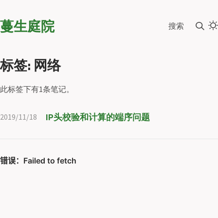
蔓生庭院
搜索
标签: 网络
此标签下有1条笔记。
IP头校验和计算的端序问题
2019/11/18