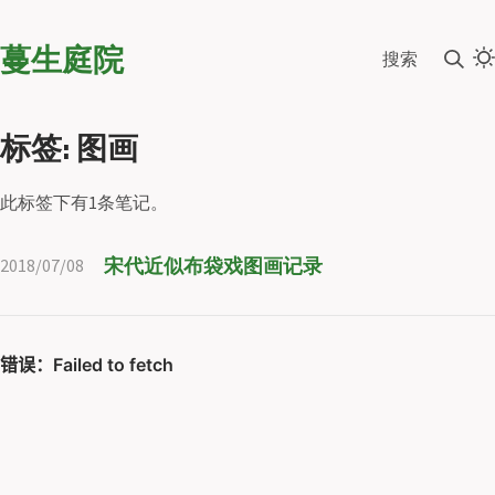
蔓生庭院
搜索
标签: 图画
此标签下有1条笔记。
宋代近似布袋戏图画记录
2018/07/08