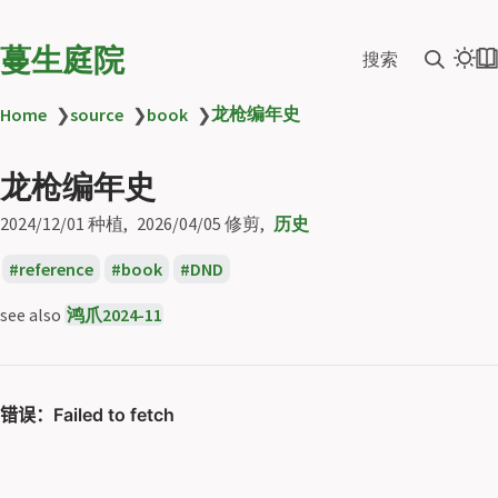
蔓生庭院
搜索
龙枪编年史
Home
❯
source
❯
book
❯
龙枪编年史
2024/12/01
种植
2026/04/05
修剪
历史
reference
book
DND
see also
鸿爪2024-11