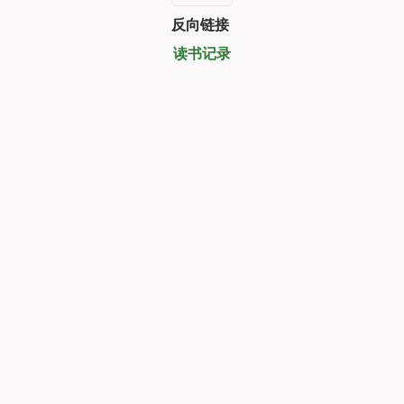
反向链接
读书记录