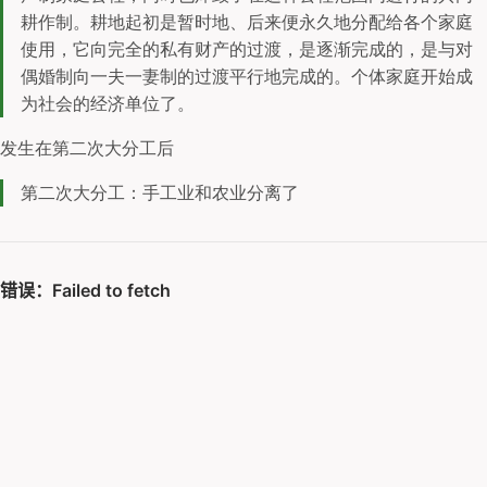
耕作制。耕地起初是暂时地、后来便永久地分配给各个家庭
使用，它向完全的私有财产的过渡，是逐渐完成的，是与对
偶婚制向一夫一妻制的过渡平行地完成的。个体家庭开始成
为社会的经济单位了。
发生在第二次大分工后
第二次大分工：手工业和农业分离了