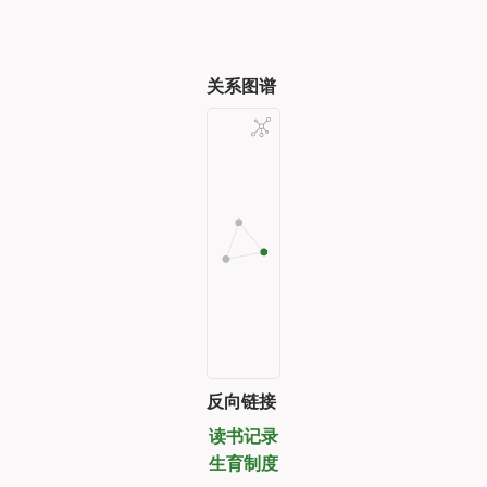
关系图谱
反向链接
读书记录
生育制度