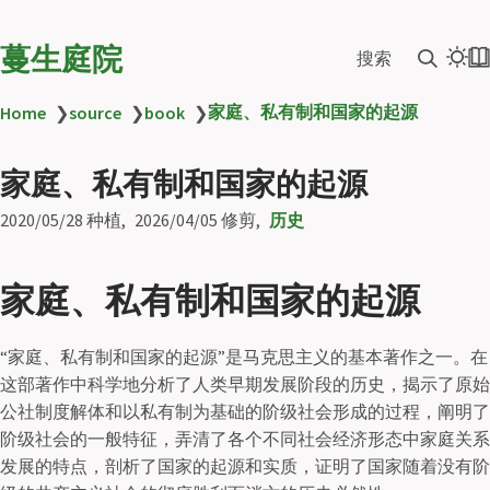
蔓生庭院
搜索
家庭、私有制和国家的起源
Home
❯
source
❯
book
❯
家庭、私有制和国家的起源
2020/05/28
种植
2026/04/05
修剪
历史
家庭、私有制和国家的起源
“家庭、私有制和国家的起源”是马克思主义的基本著作之一。在
这部著作中科学地分析了人类早期发展阶段的历史，揭示了原始
公社制度解体和以私有制为基础的阶级社会形成的过程，阐明了
阶级社会的一般特征，弄清了各个不同社会经济形态中家庭关系
发展的特点，剖析了国家的起源和实质，证明了国家随着没有阶