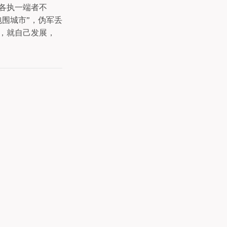
各执一端者不
围城市”，伪军丢
，就自己发展，