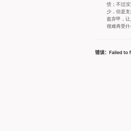
愤；不过没
少，但是支
盔弃甲，让
很难再受什