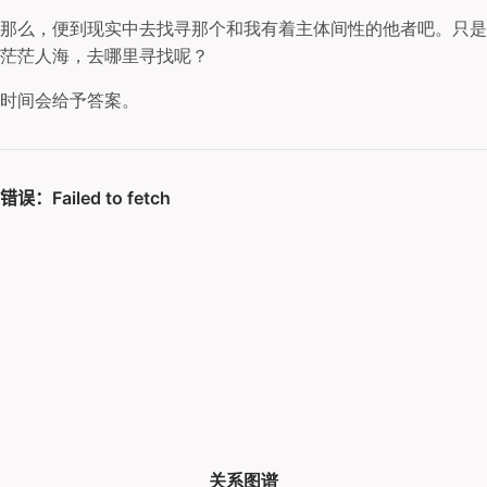
那么，便到现实中去找寻那个和我有着主体间性的他者吧。只是
茫茫人海，去哪里寻找呢？
时间会给予答案。
关系图谱