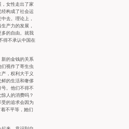
展，女性走出了家
已经构成了社会运
笼中去。理论上，
着生产力的发展，
更多的自由。就我
不得不承认中国在
，新的金钱的关系
她们视作了寄生虫
生产，权利大于义
光鲜的生活和奢侈
符号。他们不得不
此惊人的消费吗？
享受的追求会因为
有着不平等，她们
合起来，意识到自