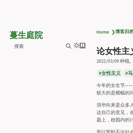
蔓生庭院
博客归
Home
❯
搜索
论女性主
2021/03/09
种植
女性主义
马
今年的女生节—
较大的是横幅的
清华向来是众多
达自己的意见，
题上，校园内的
所以暂时不论社