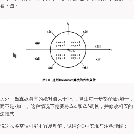
看下图：
另外，当直线斜率的绝对值大于1时，算法每一步都保证y加一，
Δ
Δ
而不是x加一。这种情况下需要将
和
调换，并修改相应的
a
b
递推式。
说这么多空话可能不容易理解，试结合C++实现与注释理解：