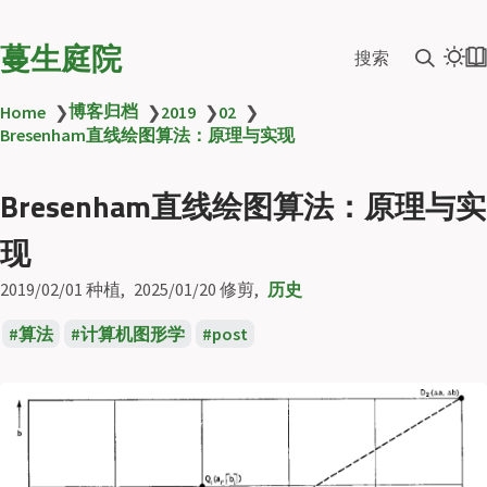
蔓生庭院
搜索
博客归档
Home
❯
❯
2019
❯
02
❯
Bresenham直线绘图算法：原理与实现
Bresenham直线绘图算法：原理与实
现
2019/02/01
种植
2025/01/20
修剪
历史
算法
计算机图形学
post