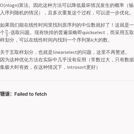
O(nlogn)算法。因此这种方法可以降低最坏情况发生的概率（输
入序列随机的情况），且多次重复这个过程，可以进一步优化。
如果我们能在线性时间里找到原序列的中位数就好了！这就是一
n
个
-选取问题。现有快排的普遍策略即quickselect，而采用五取
2
样划分，可以在线性时间内找到一个序列第k大的数。
关于五取样划分，也就是linearselect的问题，这里不再赘述。
因为这种优化方法在实际中几乎没有应用（常数过大，只有数据
集极大时有效，在这种情况下，introsort更好）