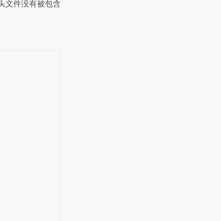
头文件没有被包含