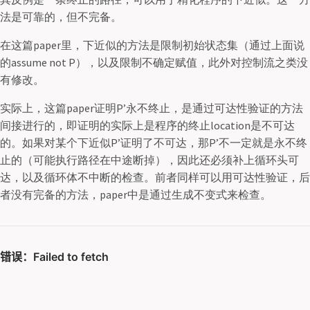
法是可靠的，但不完备。
在这篇paper里，下近似的方法是限制初始状态集（通过上面说
的assume not P），以及限制不确定赋值，此外对控制流之类没
有修改。
实际上，这篇paper证明P’永不终止，是通过可达性验证的方法
间接进行的，即证明的实际上是程序的终止location是不可达
的。如果对某个下近似P’证明了不可达，那P’不一定就是永不终
止的（可能执行路径在中途断掉），因此还必须补上循环头可
达，以及循环体不中断的检查。前者同样可以用可达性验证，后
者没有完备的方法，paper中是通过生成不变式来检查。