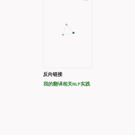
反向链接
我的翻译相关NLP实践