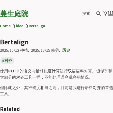
蔓生庭院
搜索
Home
❯
idea
❯
Bertalign
Bertalign
2025/10/12
种植
2025/10/15
修剪
历史
对齐
使用NLP中的语义向量相似度计算进行双语语料对齐。但似乎和
大部分的对齐工具一样，不能处理语序乱序的情况。
但除此之外，其准确度相当之高，目前是我进行语料对齐的首选
工具。
Related