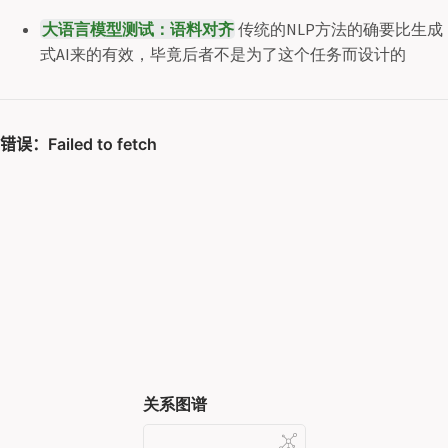
大语言模型测试：语料对齐
传统的NLP方法的确要比生成
式AI来的有效，毕竟后者不是为了这个任务而设计的
关系图谱