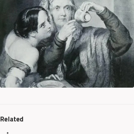
Related