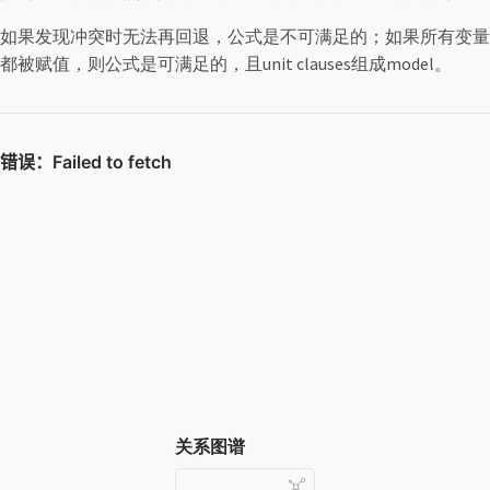
如果发现冲突时无法再回退，公式是不可满足的；如果所有变量
都被赋值，则公式是可满足的，且unit clauses组成model。
关系图谱